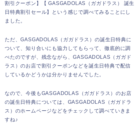
割引クーポン】【 GASGADOLAS（ガガドラス） 誕生
日特典割引セール】という感じで調べてみることにし
ました。
ただ、GASGADOLAS（ガガドラス）の誕生日特典に
ついて、知り合いにも協力してもらって、徹底的に調
べたのですが、残念ながら、GASGADOLAS（ガガド
ラス）のお店で割引クーポンなどを誕生日特典で配信
しているかどうかは分かりませんでした。
なので、今後もGASGADOLAS（ガガドラス）のお店
の誕生日特典については、GASGADOLAS（ガガドラ
ス）のホームページなどをチェックして調べていきま
すね♪