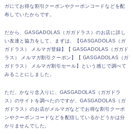
ガにてお得な割引クーポンやクーポンコードなどを配
布していたからです。
だから、GASGADOLAS（ガガドラス）のお店に詳し
い友達と協力をして、まずは、【GASGADOLAS（ガ
ガドラス） メルマガ登録】【 GASGADOLAS（ガガド
ラス） メルマガ割引クーポン】【 GASGADOLAS（ガ
ガドラス） メルマガ割引セール】という感じで調べて
みることにしました。
ただ、かなり念入りに、GASGADOLAS（ガガドラ
ス）のサイトを調べたのですが、GASGADOLAS（ガ
ガドラス）のお店がメルマガなどでお得な割引クーポ
ンやクーポンコードなどを配信しているかどうかは分
かりませんでした。