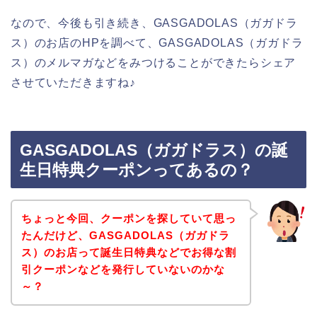
なので、今後も引き続き、GASGADOLAS（ガガドラ
ス）のお店のHPを調べて、GASGADOLAS（ガガドラ
ス）のメルマガなどをみつけることができたらシェア
させていただきますね♪
GASGADOLAS（ガガドラス）の誕
生日特典クーポンってあるの？
ちょっと今回、クーポンを探していて思っ
たんだけど、GASGADOLAS（ガガドラ
ス）のお店って誕生日特典などでお得な割
引クーポンなどを発行していないのかな
～？