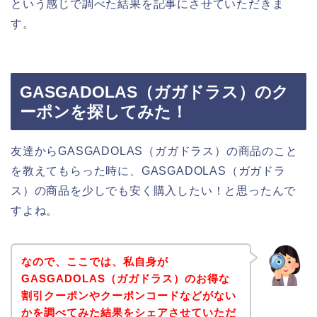
という感じで調べた結果を記事にさせていただきま
す。
GASGADOLAS（ガガドラス）のク
ーポンを探してみた！
友達からGASGADOLAS（ガガドラス）の商品のこと
を教えてもらった時に、GASGADOLAS（ガガドラ
ス）の商品を少しでも安く購入したい！と思ったんで
すよね。
なので、ここでは、私自身が
GASGADOLAS（ガガドラス）のお得な
割引クーポンやクーポンコードなどがない
かを調べてみた結果をシェアさせていただ