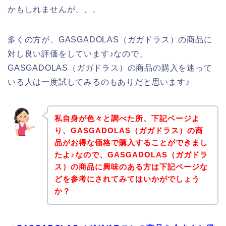
かもしれませんが、、、
多くの方が、GASGADOLAS（ガガドラス）の商品に
対し良い評価をしています♪なので、
GASGADOLAS（ガガドラス）の商品の購入を迷って
いる人は一度試してみるのもありだと思います♪
私自身が色々と調べた所、下記ページよ
り、GASGADOLAS（ガガドラス）の商
品がお得な価格で購入することができまし
たよ♪なので、GASGADOLAS（ガガドラ
ス）の商品に興味のある方は下記ページな
どを参考にされてみてはいかがでしょう
か？