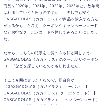
商品を2020年、2021年、2022年、2023年と、数年間
は利用していくと思うのですが、、少しでも安く
GASGADOLAS（ガガドラス）の商品を購入する方法
があるかも、と考え、クーポンやキャンペーンコード
などお得なクーポンコードを探してみることにしまし
た。
だから、こちらの記事をご覧の方も私と同じように
GASGADOLAS（ガガドラス）のクーポンやクーポン
コードなどを探しているのかもしれません。
そこで今回はせっかくなので、私自身が
【GASGADOLAS（ガガドラス） クーポン】【
GASGADOLAS（ガガドラス） クーポンコード】【
GASGADOLAS（ガガドラス） キャンペーンコード】