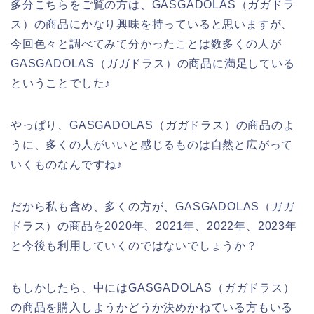
多分こちらをご覧の方は、GASGADOLAS（ガガドラ
ス）の商品にかなり興味を持っていると思いますが、
今回色々と調べてみて分かったことは数多くの人が
GASGADOLAS（ガガドラス）の商品に満足している
ということでした♪
やっぱり、GASGADOLAS（ガガドラス）の商品のよ
うに、多くの人がいいと感じるものは自然と広がって
いくものなんですね♪
だから私も含め、多くの方が、GASGADOLAS（ガガ
ドラス）の商品を2020年、2021年、2022年、2023年
と今後も利用していくのではないでしょうか？
もしかしたら、中にはGASGADOLAS（ガガドラス）
の商品を購入しようかどうか決めかねている方もいる