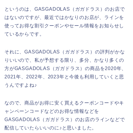
というのは、GASGADOLAS（ガガドラス）のお店で
はないのですが、最近ではかなりのお店が、ラインを
使ってお得な割引クーポンやセール情報をお知らせし
ているからです。
それに、GASGADOLAS（ガガドラス）の評判がかな
りいいので、私が予想する限り、多分、かなり多くの
方がGASGADOLAS（ガガドラス）の商品を2020年、
2021年、2022年、2023年と今後も利用していくと思
うんですよね♪
なので、商品がお得に安く買えるクーポンコードやキ
ャンペーンコードなどのお得な情報などを
GASGADOLAS（ガガドラス）のお店のラインなどで
配信していたらいいのに♪と思いました。