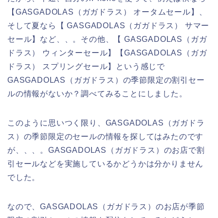
【GASGADOLAS（ガガドラス） オータムセール】、
そして夏なら【 GASGADOLAS（ガガドラス） サマー
セール】など、、。その他、【 GASGADOLAS（ガガ
ドラス） ウィンターセール】【GASGADOLAS（ガガ
ドラス） スプリングセール】という感じで
GASGADOLAS（ガガドラス）の季節限定の割引セー
ルの情報がないか？調べてみることにしました。
このように思いつく限り、GASGADOLAS（ガガドラ
ス）の季節限定のセールの情報を探してはみたのです
が、、、。GASGADOLAS（ガガドラス）のお店で割
引セールなどを実施しているかどうかは分かりません
でした。
なので、GASGADOLAS（ガガドラス）のお店が季節