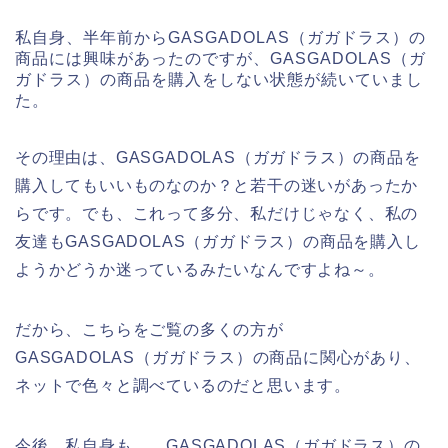
私自身、半年前からGASGADOLAS（ガガドラス）の
商品には興味があったのですが、GASGADOLAS（ガ
ガドラス）の商品を購入をしない状態が続いていまし
た。
その理由は、GASGADOLAS（ガガドラス）の商品を
購入してもいいものなのか？と若干の迷いがあったか
らです。でも、これって多分、私だけじゃなく、私の
友達もGASGADOLAS（ガガドラス）の商品を購入し
ようかどうか迷っているみたいなんですよね～。
だから、こちらをご覧の多くの方が
GASGADOLAS（ガガドラス）の商品に関心があり、
ネットで色々と調べているのだと思います。
今後、私自身も、、GASGADOLAS（ガガドラス）の