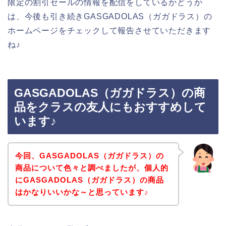
限定の割引セールの情報を配信をしているかどうか
は、今後も引き続きGASGADOLAS（ガガドラス）の
ホームページをチェックして報告させていただきます
ね♪
GASGADOLAS（ガガドラス）の商
品をクラスの友人にもおすすめして
います♪
今回、GASGADOLAS（ガガドラス）の
商品について色々と調べましたが、個人的
にGASGADOLAS（ガガドラス）の商品
はかなりいいかな～と思っています♪