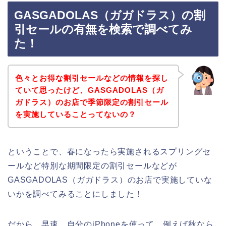
GASGADOLAS（ガガドラス）の割
引セールの有無を検索で調べてみ
た！
色々とお得な割引セールなどの情報を探し
ていて思ったけど、GASGADOLAS（ガ
ガドラス）のお店で季節限定の割引セール
を実施していることってないの？
ということで、春になったら実施されるスプリングセ
ールなど特別な期間限定の割引セールなどが
GASGADOLAS（ガガドラス）のお店で実施していな
いかを調べてみることにしました！
だから、早速、自分のiPhoneを使って、例えば秋なら