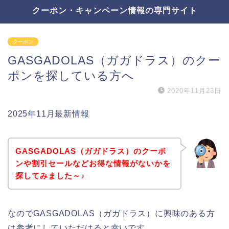
クーポン・キャンペーン情報の専門サイト
クーポン
GASGADOLAS（ガガドラス）のクー
ポンを探している方へ
2020年11月23日
2025年11月最新情報
GASGADOLAS（ガガドラス）のクーポ
ンや割引セールなどお得な情報がないかを
探してみました～♪
なのでGASGADOLAS（ガガドラス）に興味のある方
は参考にしていただけると幸いです。