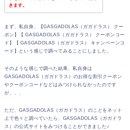
きます。
まず、私自身、【GASGADOLAS（ガガドラス） クー
ポン】【 GASGADOLAS（ガガドラス） クーポンコー
ド】【 GASGADOLAS（ガガドラス） キャンペーンコ
ード】という感じで調べてみることにしました。
そのような感じで調べた結果、私自身は
GASGADOLAS（ガガドラス）のお得な割引クーポン
やクーポンコードなどはみつけられなかったのです
が、、、
ただ、GASGADOLAS（ガガドラス）のことをネット
上で色々と調べていたら、GASGADOLAS（ガガドラ
ス）の公式サイトをみつけることができました♪