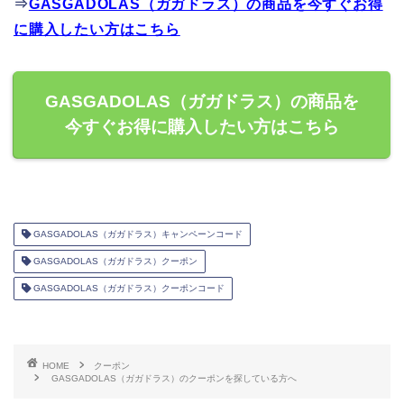
⇒
GASGADOLAS（ガガドラス）の商品を今すぐお得
に購入したい方はこちら
GASGADOLAS（ガガドラス）の商品を
今すぐお得に購入したい方はこちら
GASGADOLAS（ガガドラス）キャンペーンコード
GASGADOLAS（ガガドラス）クーポン
GASGADOLAS（ガガドラス）クーポンコード
HOME
クーポン
GASGADOLAS（ガガドラス）のクーポンを探している方へ