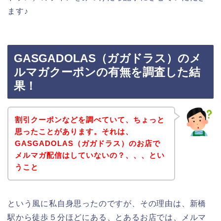
ます♪
GASGADOLAS（ガガドラス）のメ
ルマガクーポンの有無を調査した結
果！
割引クーポンなどを調べていて、ちょっと
思ったことがあります。それは、
GASGADOLAS（ガガドラス）のお店で
メルマガ配信はしていないの？、、、とい
うこと
という風に私自身思ったのですが、その理由は、新橋
駅から徒歩５分ほどにある、とあるお店では、メルマ