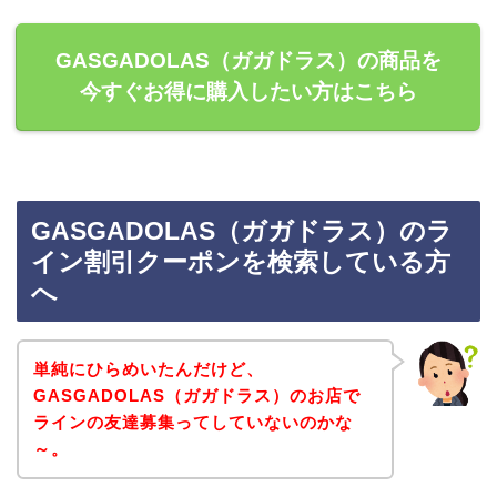
GASGADOLAS（ガガドラス）の商品を
今すぐお得に購入したい方はこちら
GASGADOLAS（ガガドラス）のラ
イン割引クーポンを検索している方
へ
単純にひらめいたんだけど、
GASGADOLAS（ガガドラス）のお店で
ラインの友達募集ってしていないのかな
～。