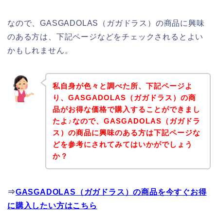
なので、GASGADOLAS（ガガドラス）の商品に興味
のある方は、下記ページなどをチェックされるとよい
かもしれません。
私自身が色々と調べた所、下記ページよ
り、GASGADOLAS（ガガドラス）の商
品がお得な価格で購入することができまし
たよ♪なので、GASGADOLAS（ガガドラ
ス）の商品に興味のある方は下記ページな
どを参考にされてみてはいかがでしょう
か？
⇒
GASGADOLAS（ガガドラス）の商品を今すぐお得
に購入したい方はこちら