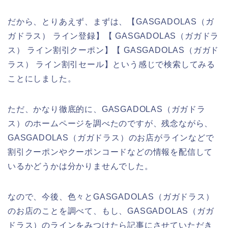
だから、とりあえず、まずは、【GASGADOLAS（ガ
ガドラス） ライン登録】【 GASGADOLAS（ガガドラ
ス） ライン割引クーポン】【 GASGADOLAS（ガガド
ラス） ライン割引セール】という感じで検索してみる
ことにしました。
ただ、かなり徹底的に、GASGADOLAS（ガガドラ
ス）のホームページを調べたのですが、残念ながら、
GASGADOLAS（ガガドラス）のお店がラインなどで
割引クーポンやクーポンコードなどの情報を配信して
いるかどうかは分かりませんでした。
なので、今後、色々とGASGADOLAS（ガガドラス）
のお店のことを調べて、もし、GASGADOLAS（ガガ
ドラス）のラインをみつけたら記事にさせていただき