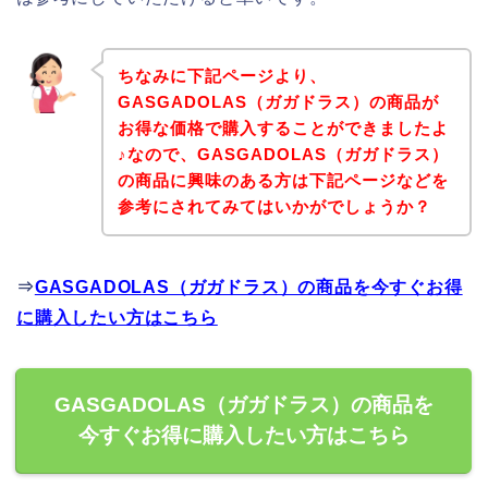
ちなみに下記ページより、
GASGADOLAS（ガガドラス）の商品が
お得な価格で購入することができましたよ
♪なので、GASGADOLAS（ガガドラス）
の商品に興味のある方は下記ページなどを
参考にされてみてはいかがでしょうか？
⇒
GASGADOLAS（ガガドラス）の商品を今すぐお得
に購入したい方はこちら
GASGADOLAS（ガガドラス）の商品を
今すぐお得に購入したい方はこちら