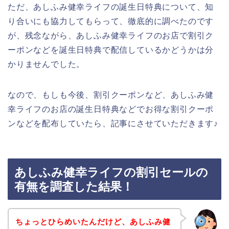
ただ、あしふみ健幸ライフの誕生日特典について、知
り合いにも協力してもらって、徹底的に調べたのです
が、残念ながら、あしふみ健幸ライフのお店で割引ク
ーポンなどを誕生日特典で配信しているかどうかは分
かりませんでした。
なので、もしも今後、割引クーポンなど、あしふみ健
幸ライフのお店の誕生日特典などでお得な割引クーポ
ンなどを配布していたら、記事にさせていただきます♪
あしふみ健幸ライフの割引セールの
有無を調査した結果！
ちょっとひらめいたんだけど、あしふみ健