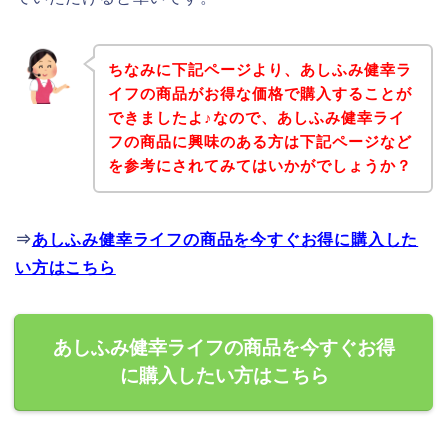
ちなみに下記ページより、あしふみ健幸ラ
イフの商品がお得な価格で購入することが
できましたよ♪なので、あしふみ健幸ライ
フの商品に興味のある方は下記ページなど
を参考にされてみてはいかがでしょうか？
⇒
あしふみ健幸ライフの商品を今すぐお得に購入した
い方はこちら
あしふみ健幸ライフの商品を今すぐお得
に購入したい方はこちら