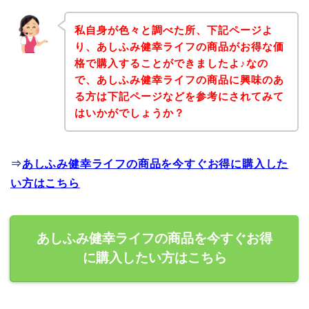
私自身が色々と調べた所、下記ページよ
り、あしふみ健幸ライフの商品がお得な価
格で購入することができましたよ♪なの
で、あしふみ健幸ライフの商品に興味のあ
る方は下記ページなどを参考にされてみて
はいかがでしょうか？
⇒
あしふみ健幸ライフの商品を今すぐお得に購入した
い方はこちら
あしふみ健幸ライフの商品を今すぐお得
に購入したい方はこちら