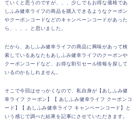
ていくと思うのですが、、、少しでもお得な価格であ
しふみ健幸ライフの商品を購入できるようなクーポン
やクーポンコードなどのキャンペーンコードがあった
ら、、、。と思いました。
だから、あしふみ健幸ライフの商品に興味があって検
索しているあなたもあしふみ健幸ライフのクーポンや
クーポンコードなど、お得な割引セール情報を探して
いるのかもしれません。
そこで今回はせっかくなので、私自身が【あしふみ健
幸ライフ クーポン】【 あしふみ健幸ライフ クーポンコ
ード】【 あしふみ健幸ライフ キャンペーンコード】と
いう感じで調べた結果を記事にさせていただきます。