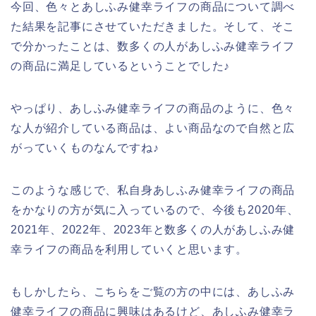
今回、色々とあしふみ健幸ライフの商品について調べ
た結果を記事にさせていただきました。そして、そこ
で分かったことは、数多くの人があしふみ健幸ライフ
の商品に満足しているということでした♪
やっぱり、あしふみ健幸ライフの商品のように、色々
な人が紹介している商品は、よい商品なので自然と広
がっていくものなんですね♪
このような感じで、私自身あしふみ健幸ライフの商品
をかなりの方が気に入っているので、今後も2020年、
2021年、2022年、2023年と数多くの人があしふみ健
幸ライフの商品を利用していくと思います。
もしかしたら、こちらをご覧の方の中には、あしふみ
健幸ライフの商品に興味はあるけど、あしふみ健幸ラ