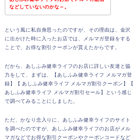
などしていないのかな～。
という風に私自身思ったのですが、その理由は、金沢
に出かけた時に入ったお店では、メルマガ登録をする
ことで、お得な割引クーポンが貰えたからです。
だから、あしふみ健幸ライフのお店に詳しい友達と協
力をして、まずは、【あしふみ健幸ライフ メルマガ登
録】【 あしふみ健幸ライフ メルマガ割引クーポン】【
あしふみ健幸ライフ メルマガ割引セール】という感じ
で調べてみることにしました。
ただ、かなり念入りに、あしふみ健幸ライフのサイト
を調べたのですが、あしふみ健幸ライフのお店がメル
マガなどでお得な割引クーポンやクーポンコードなど