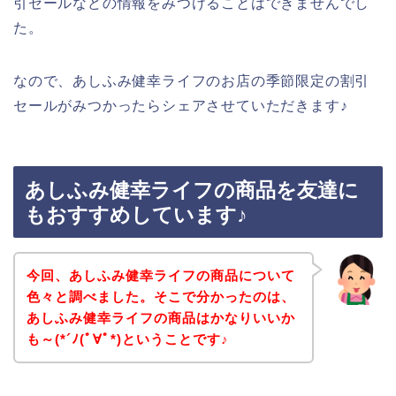
引セールなどの情報をみつけることはできませんでし
た。
なので、あしふみ健幸ライフのお店の季節限定の割引
セールがみつかったらシェアさせていただきます♪
あしふみ健幸ライフの商品を友達に
もおすすめしています♪
今回、あしふみ健幸ライフの商品について
色々と調べました。そこで分かったのは、
あしふみ健幸ライフの商品はかなりいいか
も～(*´ﾉ(ﾟ∀ﾟ*)ということです♪