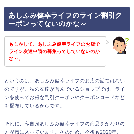
あしふみ健幸ライフのライン割引ク
ーポンってないのかな～
もしかして、あしふみ健幸ライフのお店で
ライン友達申請の募集ってしていないのか
な～。
というのは、あしふみ健幸ライフのお店の話ではない
のですが、私の友達が営んでいるショップでは、ライ
ンを使ってお得な割引クーポンやクーポンコードなど
を配布しているからです。
それに、私自身あしふみ健幸ライフの商品をかなりの
方が気に入っています。そのため、今後も2020年、