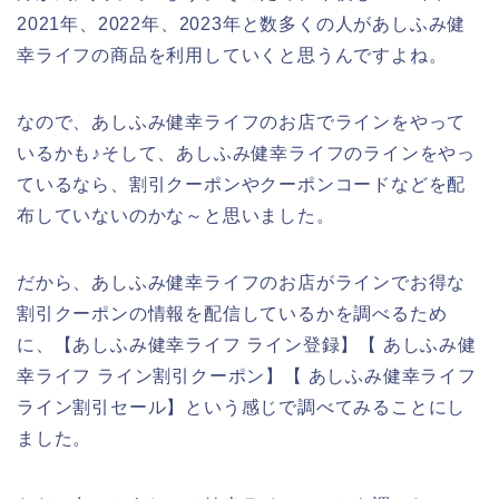
2021年、2022年、2023年と数多くの人があしふみ健
幸ライフの商品を利用していくと思うんですよね。
なので、あしふみ健幸ライフのお店でラインをやって
いるかも♪そして、あしふみ健幸ライフのラインをやっ
ているなら、割引クーポンやクーポンコードなどを配
布していないのかな～と思いました。
だから、あしふみ健幸ライフのお店がラインでお得な
割引クーポンの情報を配信しているかを調べるため
に、【あしふみ健幸ライフ ライン登録】【 あしふみ健
幸ライフ ライン割引クーポン】【 あしふみ健幸ライフ
ライン割引セール】という感じで調べてみることにし
ました。