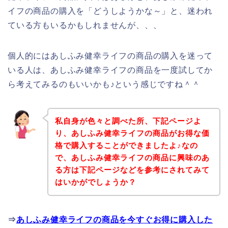
イフの商品の購入を「どうしようかな～」と、迷われ
ている方もいるかもしれませんが、、、
個人的にはあしふみ健幸ライフの商品の購入を迷って
いる人は、あしふみ健幸ライフの商品を一度試してか
ら考えてみるのもいいかも♪という感じですね＾＾
私自身が色々と調べた所、下記ページよ
り、あしふみ健幸ライフの商品がお得な価
格で購入することができましたよ♪なの
で、あしふみ健幸ライフの商品に興味のあ
る方は下記ページなどを参考にされてみて
はいかがでしょうか？
⇒
あしふみ健幸ライフの商品を今すぐお得に購入した