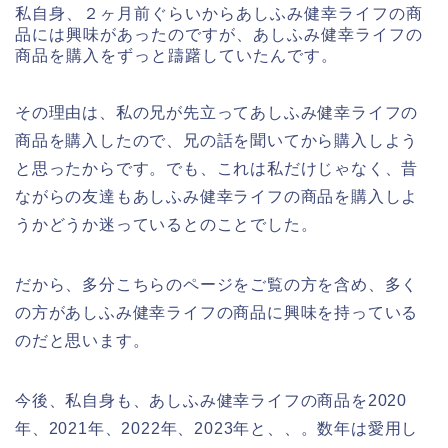
私自身、２ヶ月前ぐらいからあしふみ健幸ライフの商
品には興味があったのですが、あしふみ健幸ライフの
商品を購入をずっと躊躇していたんです。
その理由は、私の兄が先立ってあしふみ健幸ライフの
商品を購入したので、兄の話を聞いてから購入しよう
と思ったからです。でも、これは私だけじゃなく、昔
ながらの友達もあしふみ健幸ライフの商品を購入しよ
うかどうか迷っているとのことでした。
だから、多分こちらのページをご覧の方を含め、多く
の方があしふみ健幸ライフの商品に興味を持っている
のだと思います。
今後、私自身も、あしふみ健幸ライフの商品を2020
年、2021年、2022年、2023年と、、。数年は愛用し