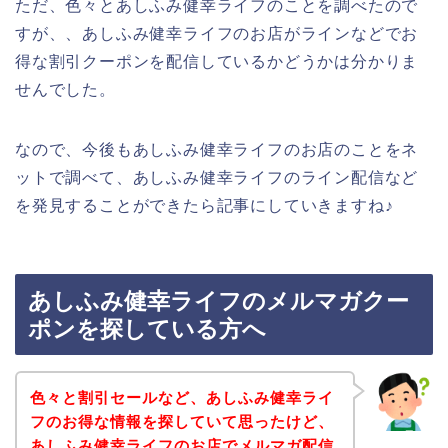
ただ、色々とあしふみ健幸ライフのことを調べたので
すが、、あしふみ健幸ライフのお店がラインなどでお
得な割引クーポンを配信しているかどうかは分かりま
せんでした。
なので、今後もあしふみ健幸ライフのお店のことをネ
ットで調べて、あしふみ健幸ライフのライン配信など
を発見することができたら記事にしていきますね♪
あしふみ健幸ライフのメルマガクー
ポンを探している方へ
色々と割引セールなど、あしふみ健幸ライ
フのお得な情報を探していて思ったけど、
あしふみ健幸ライフのお店でメルマガ配信