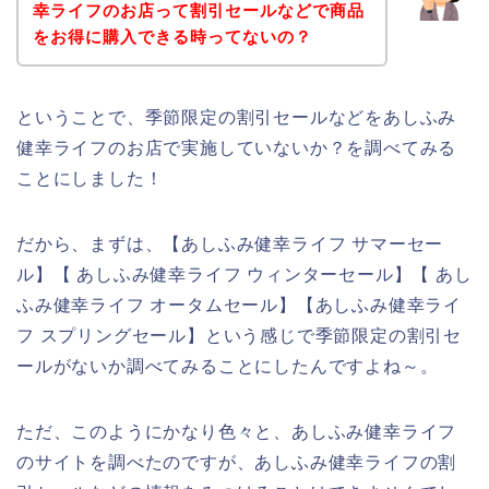
幸ライフのお店って割引セールなどで商品
をお得に購入できる時ってないの？
ということで、季節限定の割引セールなどをあしふみ
健幸ライフのお店で実施していないか？を調べてみる
ことにしました！
だから、まずは、【あしふみ健幸ライフ サマーセー
ル】【 あしふみ健幸ライフ ウィンターセール】【 あし
ふみ健幸ライフ オータムセール】【あしふみ健幸ライ
フ スプリングセール】という感じで季節限定の割引セ
ールがないか調べてみることにしたんですよね～。
ただ、このようにかなり色々と、あしふみ健幸ライフ
のサイトを調べたのですが、あしふみ健幸ライフの割