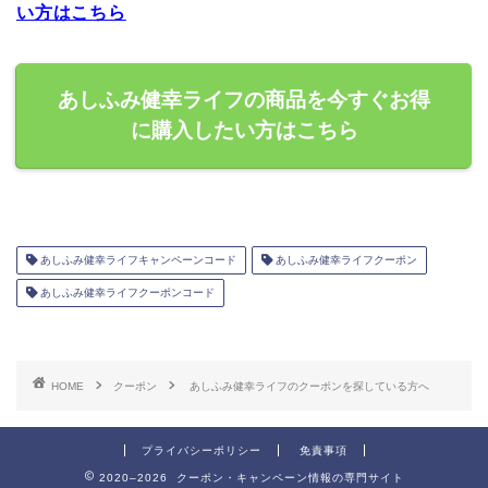
い方はこちら
あしふみ健幸ライフの商品を今すぐお得
に購入したい方はこちら
あしふみ健幸ライフキャンペーンコード
あしふみ健幸ライフクーポン
あしふみ健幸ライフクーポンコード
HOME
クーポン
あしふみ健幸ライフのクーポンを探している方へ
プライバシーポリシー
免責事項
2020–2026 クーポン・キャンペーン情報の専門サイト