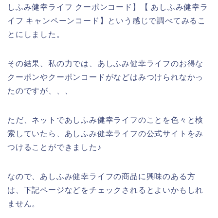
しふみ健幸ライフ クーポンコード】【 あしふみ健幸ラ
イフ キャンペーンコード】という感じで調べてみるこ
とにしました。
その結果、私の力では、あしふみ健幸ライフのお得な
クーポンやクーポンコードがなどはみつけられなかっ
たのですが、、、
ただ、ネットであしふみ健幸ライフのことを色々と検
索していたら、あしふみ健幸ライフの公式サイトをみ
つけることができました♪
なので、あしふみ健幸ライフの商品に興味のある方
は、下記ページなどをチェックされるとよいかもしれ
ません。