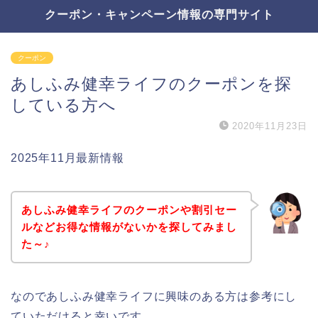
クーポン・キャンペーン情報の専門サイト
クーポン
あしふみ健幸ライフのクーポンを探
している方へ
2020年11月23日
2025年11月最新情報
あしふみ健幸ライフのクーポンや割引セー
ルなどお得な情報がないかを探してみまし
た～♪
なのであしふみ健幸ライフに興味のある方は参考にし
ていただけると幸いです。