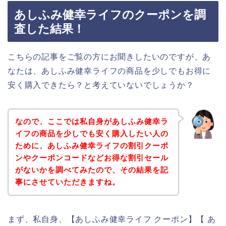
あしふみ健幸ライフのクーポンを調
査した結果！
こちらの記事をご覧の方にお聞きしたいのですが、あ
なたは、あしふみ健幸ライフの商品を少しでもお得に
安く購入できたら？と考えていないでしょうか？
なので、ここでは私自身があしふみ健幸ラ
イフの商品を少しでも安く購入したい人の
ために、あしふみ健幸ライフの割引クーポ
ンやクーポンコードなどお得な割引セール
がないかを調べてみたので、その結果を記
事にさせていただきますね。
まず、私自身、【あしふみ健幸ライフ クーポン】【 あ