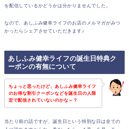
を配信しているかどうかは分かりませんでした。
なので、あしふみ健幸ライフのお店のメルマガがみつ
かったらシェアさせていただきます♪
あしふみ健幸ライフの誕生日特典ク
ーポンの有無について
ちょっと思ったけど、あしふみ健幸ライフ
のお得な割引クーポンなどを誕生日の人限
定で配信されていないのかな～？
当たり前の話ですが、誕生日という特別な日は全ての